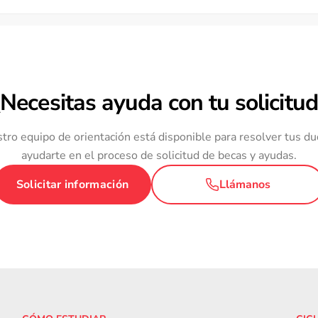
¿Necesitas ayuda con tu solicitud
tro equipo de orientación está disponible para resolver tus du
ayudarte en el proceso de solicitud de becas y ayudas.
Solicitar información
Llámanos