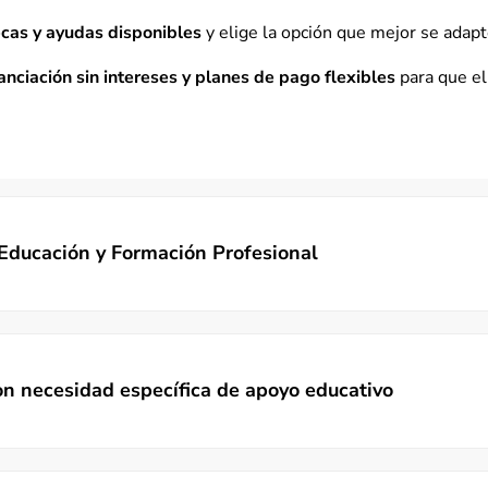
cas y ayudas disponibles
y elige la opción que mejor se adapte
nanciación sin intereses y planes de pago flexibles
para que el
 Educación y Formación Profesional
n necesidad específica de apoyo educativo