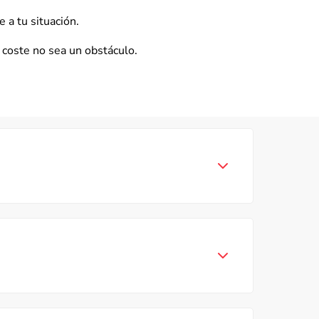
 a tu situación.
 coste no sea un obstáculo.