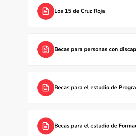
Los 15 de Cruz Roja
Becas para personas con disca
Becas para el estudio de Prog
Becas para el estudio de Forma