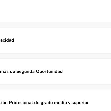
pacidad
ramas de Segunda Oportunidad
ción Profesional de grado medio y superior