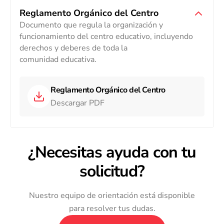
Reglamento Orgánico del Centro
Documento que regula la organización y
funcionamiento del centro educativo, incluyendo
derechos y deberes de toda la
comunidad educativa.
Reglamento Orgánico del Centro
Descargar PDF
¿Necesitas ayuda con tu
solicitud?
Nuestro equipo de orientación está disponible
para resolver tus dudas.