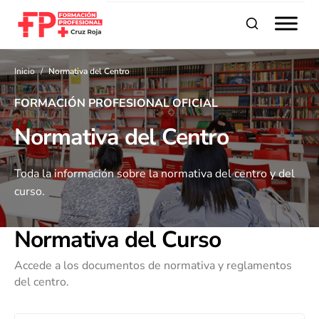
Buscar
Inicio
Normativa del Centro
FORMACIÓN PROFESIONAL OFICIAL
Normativa del Centro
Toda la información sobre la normativa del centro y del
curso.
Normativa del Curso
Accede a los documentos de normativa y reglamentos
del centro.