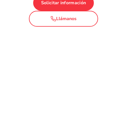
Solicitar información
Llámanos