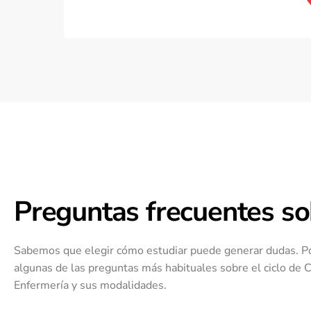
Preguntas frecuentes s
Sabemos que elegir cómo estudiar puede generar dudas. P
algunas de las preguntas más habituales sobre el ciclo de 
Enfermería y sus modalidades.