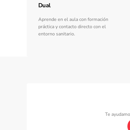
Dual
Aprende en el aula con formación
práctica y contacto directo con el
entorno sanitario.
Te ayudamos