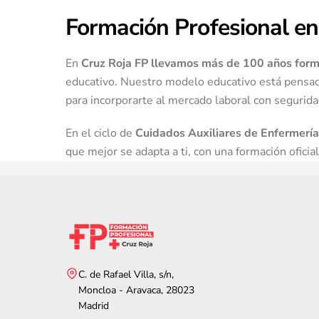
Formación Profesional en
En
Cruz Roja FP llevamos más de 100 años form
educativo. Nuestro modelo educativo está pensad
para incorporarte al mercado laboral con segurida
En el ciclo de
Cuidados Auxiliares de Enfermería
que mejor se adapta a ti, con una formación oficial
C. de Rafael Villa, s/n,
Moncloa - Aravaca, 28023
Madrid