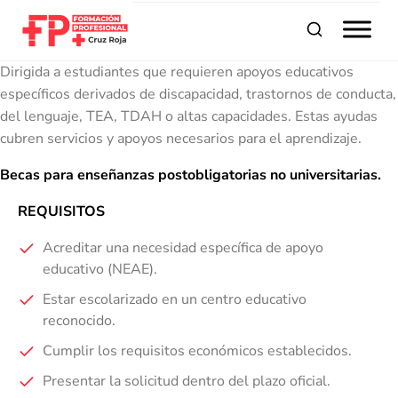
Buscar
Dirigida a estudiantes que requieren apoyos educativos
específicos derivados de discapacidad, trastornos de conducta,
del lenguaje, TEA, TDAH o altas capacidades. Estas ayudas
cubren servicios y apoyos necesarios para el aprendizaje.
Becas para enseñanzas postobligatorias no universitarias.
REQUISITOS
Acreditar una necesidad específica de apoyo
educativo (NEAE).
Estar escolarizado en un centro educativo
reconocido.
Cumplir los requisitos económicos establecidos.
Presentar la solicitud dentro del plazo oficial.