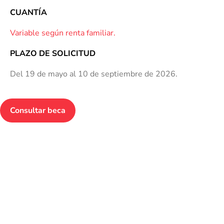
CUANTÍA
Variable según renta familiar.
PLAZO DE SOLICITUD
Del 19 de mayo al 10 de septiembre de 2026.
Consultar beca