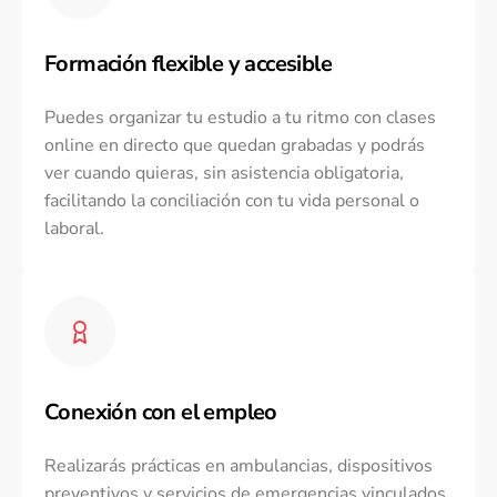
Formación flexible y accesible
Puedes organizar tu estudio a tu ritmo con clases
online en directo que quedan grabadas y podrás
ver cuando quieras, sin asistencia obligatoria,
facilitando la conciliación con tu vida personal o
laboral.
Conexión con el empleo
Realizarás prácticas en ambulancias, dispositivos
preventivos y servicios de emergencias vinculados