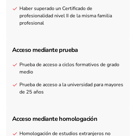
Haber superado un Certificado de
profesionalidad nivel II de la misma familia
profesional
Acceso mediante prueba
Prueba de acceso a ciclos formativos de grado
medio
Prueba de acceso a la universidad para mayores
de 25 años
Acceso mediante homologación
Homologación de estudios extranjeros no