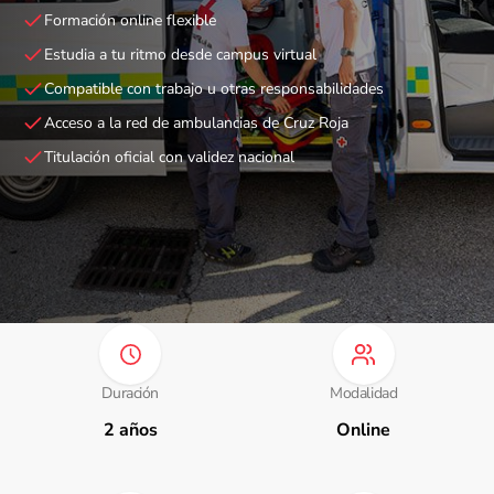
Formación online flexible
Estudia a tu ritmo desde campus virtual
Compatible con trabajo u otras responsabilidades
Acceso a la red de ambulancias de Cruz Roja
Titulación oficial con validez nacional
Duración
Modalidad
2 años
Online