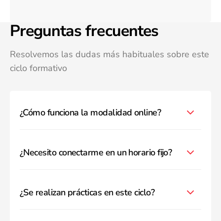
Preguntas frecuentes
Resolvemos las dudas más habituales sobre este
ciclo formativo
¿Cómo funciona la modalidad online?
¿Necesito conectarme en un horario fijo?
¿Se realizan prácticas en este ciclo?