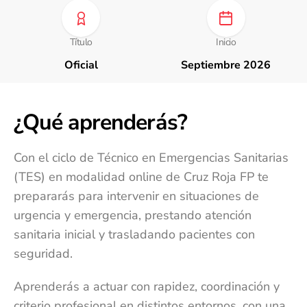
Título
Inicio
Oficial
Septiembre 2026
¿Qué aprenderás?
Con el ciclo de Técnico en Emergencias Sanitarias
(TES) en modalidad online de Cruz Roja FP te
prepararás para intervenir en situaciones de
urgencia y emergencia, prestando atención
sanitaria inicial y trasladando pacientes con
seguridad.
Aprenderás a actuar con rapidez, coordinación y
criterio profesional en distintos entornos, con una