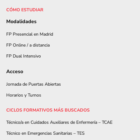
CÓMO ESTUDIAR
Modalidades
FP Presencial en Madrid
FP Online / a distancia
FP Dual Intensivo
Acceso
Jornada de Puertas Abiertas
Horarios y Turnos
CICLOS FORMATIVOS MÁS BUSCADOS
Técnico/a en Cuidados Auxiliares de Enfermería – TCAE
Técnico en Emergencias Sanitarias – TES