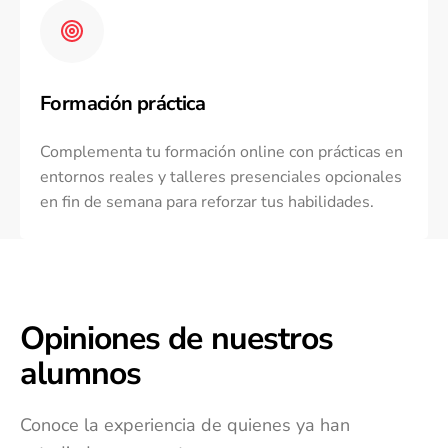
Formación práctica
Complementa tu formación online con prácticas en
entornos reales y talleres presenciales opcionales
en fin de semana para reforzar tus habilidades.
Opiniones de nuestros
alumnos
Conoce la experiencia de quienes ya han