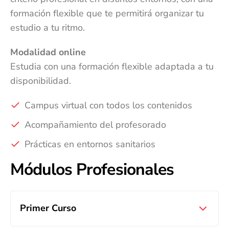
formación flexible que te permitirá organizar tu
estudio a tu ritmo.
Modalidad online
Estudia con una formación flexible adaptada a tu
disponibilidad.
Campus virtual con todos los contenidos
Acompañamiento del profesorado
Prácticas en entornos sanitarios
Módulos Profesionales
Primer Curso