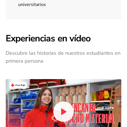
universitarios
Experiencias en vídeo
Descubre las historias de nuestros estudiantes en
primera persona