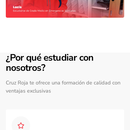
¿Por qué estudiar con
nosotros?
Cruz Roja te ofrece una formación de calidad con
ventajas exclusivas