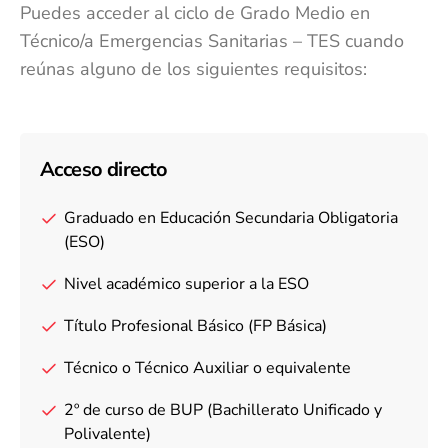
Puedes acceder al ciclo de Grado Medio en
Técnico/a Emergencias Sanitarias – TES cuando
reúnas alguno de los siguientes requisitos:
Acceso directo
Graduado en Educación Secundaria Obligatoria
(ESO)
Nivel académico superior a la ESO
Título Profesional Básico (FP Básica)
Técnico o Técnico Auxiliar o equivalente
2º de curso de BUP (Bachillerato Unificado y
Polivalente)