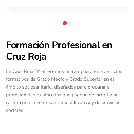
Formación Profesional en
Cruz Roja
En Cruz Roja FP ofrecemos una amplia oferta de ciclos
formativos de Grado Medio y Grado Superior en el
ámbito sociosanitario, diseñados para preparar a
profesionales cualificados que puedan desarrollar su
carrera en el sector sanitario, educativo y de servicios
sociales.