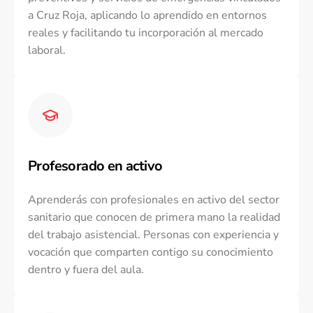
a Cruz Roja, aplicando lo aprendido en entornos
reales y facilitando tu incorporación al mercado
laboral.
Profesorado en activo
Aprenderás con profesionales en activo del sector
sanitario que conocen de primera mano la realidad
del trabajo asistencial. Personas con experiencia y
vocación que comparten contigo su conocimiento
dentro y fuera del aula.