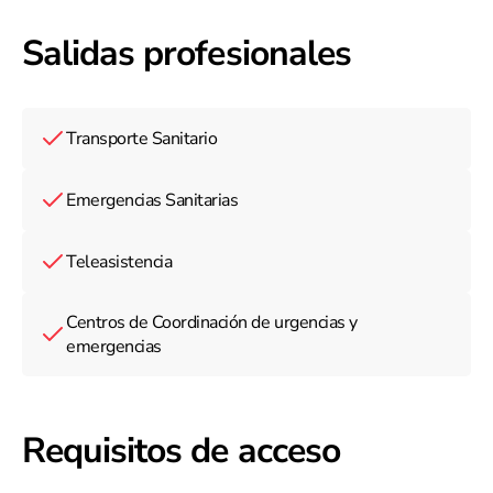
Salidas profesionales
Transporte Sanitario
Emergencias Sanitarias
Teleasistencia
Centros de Coordinación de urgencias y
emergencias
Requisitos de acceso