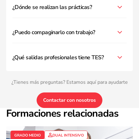
¿Dónde se realizan las prácticas?
¿Puedo compaginarlo con trabajo?
¿Qué salidas profesionales tiene TES?
¿Tienes más preguntas? Estamos aquí para ayudarte
Contactar con nosotros
Formaciones relacionadas
GRADO MEDIO
DUAL INTENSIVO