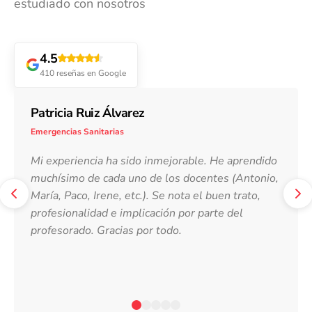
estudiado con nosotros
4.5
410 reseñas en Google
Patricia Ruiz Álvarez
Emergencias Sanitarias
Mi experiencia ha sido inmejorable. He aprendido
muchísimo de cada uno de los docentes (Antonio,
María, Paco, Irene, etc.). Se nota el buen trato,
profesionalidad e implicación por parte del
profesorado. Gracias por todo.