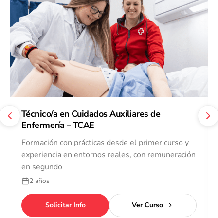
Técnico/a en Cuidados Auxiliares de
Enfermería – TCAE
Formación con prácticas desde el primer curso y
experiencia en entornos reales, con remuneración
en segundo
2 años
Solicitar Info
Ver Curso